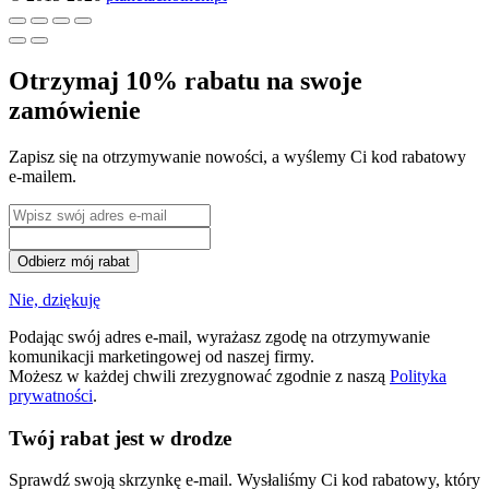
Otrzymaj 10% rabatu na swoje
zamówienie
Zapisz się na otrzymywanie nowości, a wyślemy Ci kod rabatowy
e-mailem.
Odbierz mój rabat
Nie, dziękuję
Podając swój adres e-mail, wyrażasz zgodę na otrzymywanie
komunikacji marketingowej od naszej firmy.
Możesz w każdej chwili zrezygnować zgodnie z naszą
Polityka
prywatności
.
Twój rabat jest w drodze
Sprawdź swoją skrzynkę e-mail. Wysłaliśmy Ci kod rabatowy, który