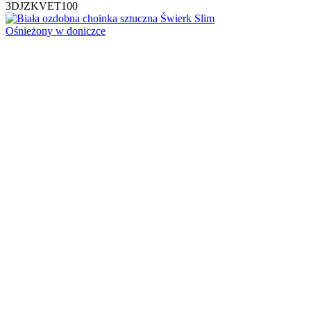
3DJZKVET100