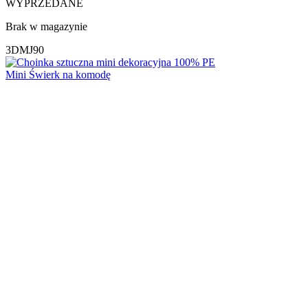
WYPRZEDANE
Brak w magazynie
3DMJ90