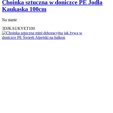
Choinka sztuczna w doniczce PE Jodła
Kaukaska 100cm
Na stanie
3DJKAUKVET100