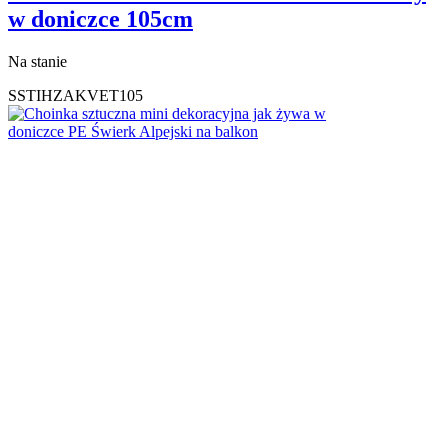
w doniczce 105cm
Na stanie
SSTIHZAKVET105