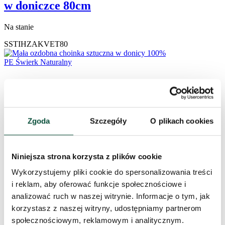
w doniczce 80cm
Na stanie
SSTIHZAKVET80
Zgoda
Szczegóły
O plikach cookies
Niniejsza strona korzysta z plików cookie
Wykorzystujemy pliki cookie do spersonalizowania treści
i reklam, aby oferować funkcje społecznościowe i
analizować ruch w naszej witrynie. Informacje o tym, jak
korzystasz z naszej witryny, udostępniamy partnerom
społecznościowym, reklamowym i analitycznym.