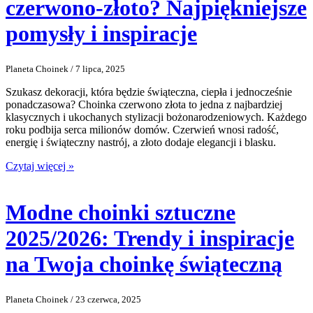
czerwono-złoto? Najpiękniejsze
pomysły i inspiracje
Planeta Choinek / 7 lipca, 2025
Szukasz dekoracji, która będzie świąteczna, ciepła i jednocześnie
ponadczasowa? Choinka czerwono złota to jedna z najbardziej
klasycznych i ukochanych stylizacji bożonarodzeniowych. Każdego
roku podbija serca milionów domów. Czerwień wnosi radość,
energię i świąteczny nastrój, a złoto dodaje elegancji i blasku.
Czytaj więcej »
Modne choinki sztuczne
2025/2026: Trendy i inspiracje
na Twoja choinkę świąteczną
Planeta Choinek / 23 czerwca, 2025