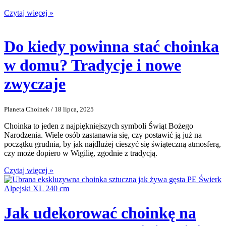
Czytaj więcej »
Do kiedy powinna stać choinka
w domu? Tradycje i nowe
zwyczaje
Planeta Choinek / 18 lipca, 2025
Choinka to jeden z najpiękniejszych symboli Świąt Bożego
Narodzenia. Wiele osób zastanawia się, czy postawić ją już na
początku grudnia, by jak najdłużej cieszyć się świąteczną atmosferą,
czy może dopiero w Wigilię, zgodnie z tradycją.
Czytaj więcej »
Jak udekorować choinkę na