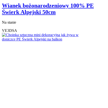
Wianek bożonarodzeniowy 100% PE
Świerk Alpejski 50cm
Na stanie
VE3DSA