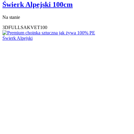
Świerk Alpejski 100cm
Na stanie
3DFULLSAKVET100