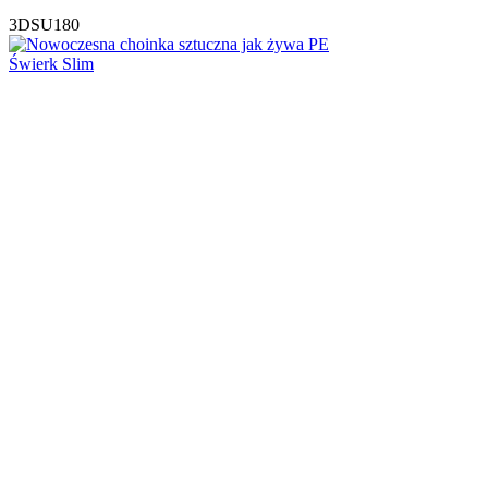
3DSU180