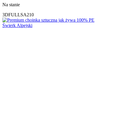
Na stanie
3DFULLSA210