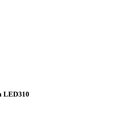
cm LED310