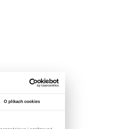
O plikach cookies