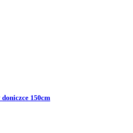
w doniczce 150cm