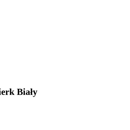
erk Biały