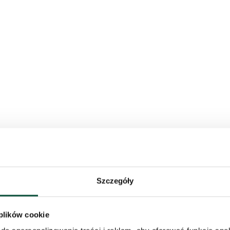
Szczegóły
 plików cookie