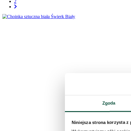
2
Zgoda
Niniejsza strona korzysta z