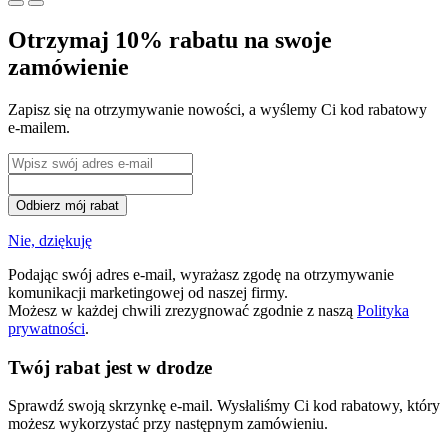
Otrzymaj 10% rabatu na swoje
zamówienie
Zapisz się na otrzymywanie nowości, a wyślemy Ci kod rabatowy
e-mailem.
Odbierz mój rabat
Nie, dziękuję
Podając swój adres e-mail, wyrażasz zgodę na otrzymywanie
komunikacji marketingowej od naszej firmy.
Możesz w każdej chwili zrezygnować zgodnie z naszą
Polityka
prywatności
.
Twój rabat jest w drodze
Sprawdź swoją skrzynkę e-mail. Wysłaliśmy Ci kod rabatowy, który
możesz wykorzystać przy następnym zamówieniu.