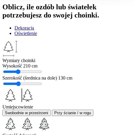
Oblicz, ile ozdób lub światełek
potrzebujesz do swojej choinki.
Dekoracja
Oświetlenie
Wymiary choinki
Wysokość
210 cm
Szerokość (średnica na dole)
130 cm
Umiejscowienie
Swobodnie w przestrzeni
Przy ścianie / w rogu