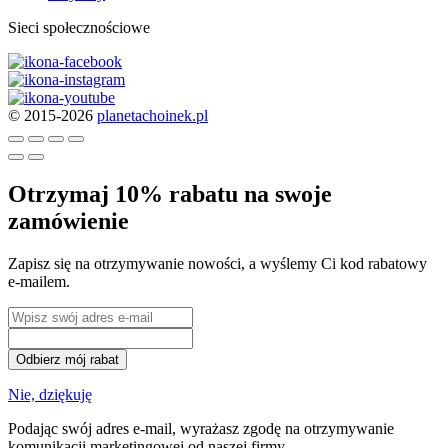
Sieci społecznościowe
© 2015-2026
planetachoinek.pl
Otrzymaj 10% rabatu na swoje
zamówienie
Zapisz się na otrzymywanie nowości, a wyślemy Ci kod rabatowy
e-mailem.
Odbierz mój rabat
Nie, dziękuję
Podając swój adres e-mail, wyrażasz zgodę na otrzymywanie
komunikacji marketingowej od naszej firmy.