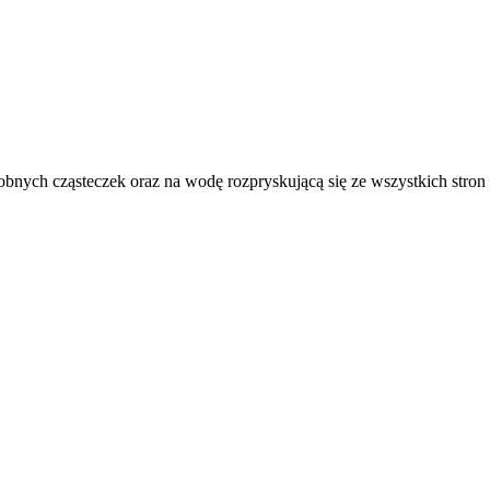
bnych cząsteczek oraz na wodę rozpryskującą się ze wszystkich stron