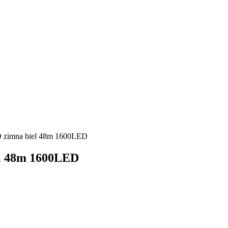
 zimna biel 48m 1600LED
l 48m 1600LED