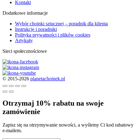
Kontakt
Dodatkowe informacje
Wybór choinki sztucznej – poradnik dla klienta
Instrukcje i poradniki
Polityka prywatności i plików cookies
Artykuły
Sieci społecznościowe
© 2015-2026
planetachoinek.pl
Otrzymaj 10% rabatu na swoje
zamówienie
Zapisz się na otrzymywanie nowości, a wyślemy Ci kod rabatowy
e-mailem.