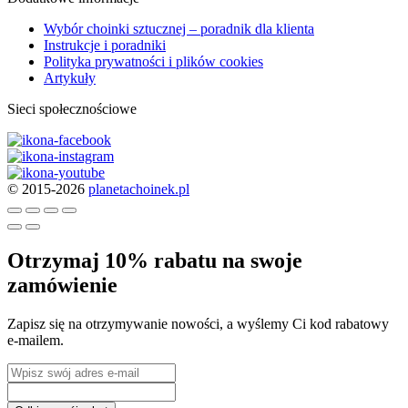
Wybór choinki sztucznej – poradnik dla klienta
Instrukcje i poradniki
Polityka prywatności i plików cookies
Artykuły
Sieci społecznościowe
© 2015-2026
planetachoinek.pl
Otrzymaj 10% rabatu na swoje
zamówienie
Zapisz się na otrzymywanie nowości, a wyślemy Ci kod rabatowy
e-mailem.