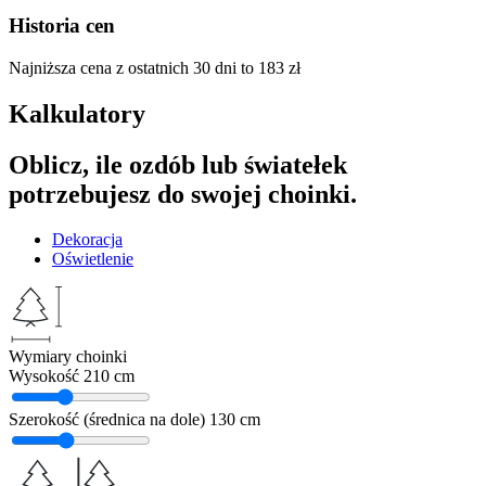
Historia cen
Najniższa cena z ostatnich 30 dni to
183
zł
Kalkulatory
Oblicz, ile ozdób lub światełek
potrzebujesz do swojej choinki.
Dekoracja
Oświetlenie
Wymiary choinki
Wysokość
210 cm
Szerokość (średnica na dole)
130 cm