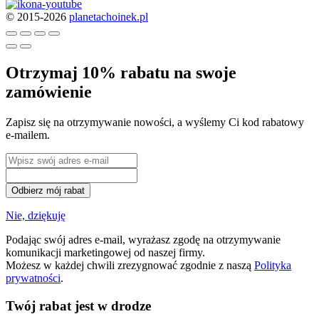
© 2015-2026
planetachoinek.pl
Otrzymaj 10% rabatu na swoje
zamówienie
Zapisz się na otrzymywanie nowości, a wyślemy Ci kod rabatowy
e-mailem.
Odbierz mój rabat
Nie, dziękuję
Podając swój adres e-mail, wyrażasz zgodę na otrzymywanie
komunikacji marketingowej od naszej firmy.
Możesz w każdej chwili zrezygnować zgodnie z naszą
Polityka
prywatności
.
Twój rabat jest w drodze