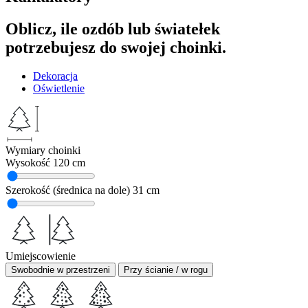
Oblicz, ile ozdób lub światełek
potrzebujesz do swojej choinki.
Dekoracja
Oświetlenie
Wymiary choinki
Wysokość
120 cm
Szerokość (średnica na dole)
31 cm
Umiejscowienie
Swobodnie w przestrzeni
Przy ścianie / w rogu