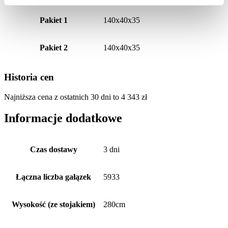
Pakiet 1
140x40x35
Pakiet 2
140x40x35
Historia cen
Najniższa cena z ostatnich 30 dni to
4 343
zł
Informacje dodatkowe
Czas dostawy
3 dni
Łączna liczba gałązek
5933
Wysokość (ze stojakiem)
280cm