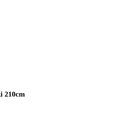
ki 210cm