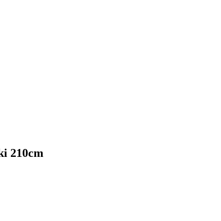
ki 210cm