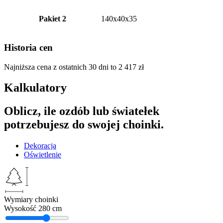
Pakiet 2
140x40x35
Historia cen
Najniższa cena z ostatnich 30 dni to
2 417
zł
Kalkulatory
Oblicz, ile ozdób lub światełek
potrzebujesz do swojej choinki.
Dekoracja
Oświetlenie
Wymiary choinki
Wysokość
280 cm