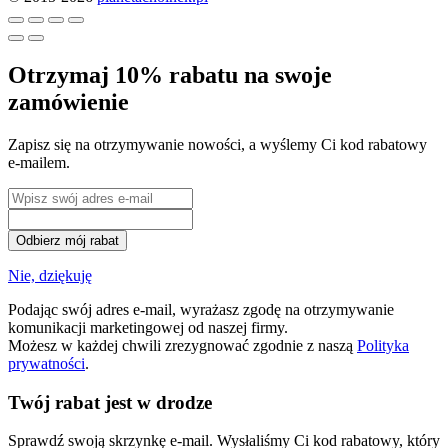
Otrzymaj 10% rabatu na swoje
zamówienie
Zapisz się na otrzymywanie nowości, a wyślemy Ci kod rabatowy
e-mailem.
Odbierz mój rabat
Nie, dziękuję
Podając swój adres e-mail, wyrażasz zgodę na otrzymywanie
komunikacji marketingowej od naszej firmy.
Możesz w każdej chwili zrezygnować zgodnie z naszą
Polityka
prywatności
.
Twój rabat jest w drodze
Sprawdź swoją skrzynkę e-mail. Wysłaliśmy Ci kod rabatowy, który