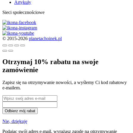
Artykuły
Sieci społecznościowe
© 2015-2026
planetachoinek.pl
Otrzymaj 10% rabatu na swoje
zamówienie
Zapisz się na otrzymywanie nowości, a wyślemy Ci kod rabatowy
e-mailem.
Odbierz mój rabat
Nie, dziękuję
Podając swój adres e-mail, wyrażasz zgodę na otrzymywanie