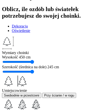
Oblicz, ile ozdób lub światełek
potrzebujesz do swojej choinki.
Dekoracja
Oświetlenie
Wymiary choinki
Wysokość
450 cm
Szerokość (średnica na dole)
245 cm
Umiejscowienie
Swobodnie w przestrzeni
Przy ścianie / w rogu