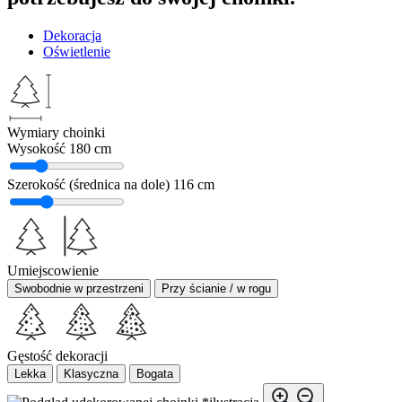
Dekoracja
Oświetlenie
Wymiary choinki
Wysokość
180 cm
Szerokość (średnica na dole)
116 cm
Umiejscowienie
Swobodnie w przestrzeni
Przy ścianie / w rogu
Gęstość dekoracji
Lekka
Klasyczna
Bogata