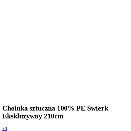
Choinka sztuczna 100% PE Świerk
Ekskluzywny 210cm
x0