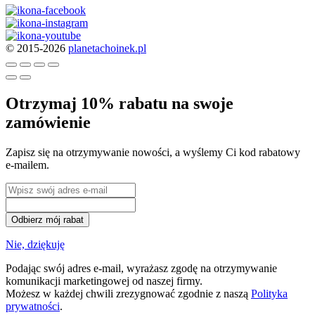
© 2015-2026
planetachoinek.pl
Otrzymaj 10% rabatu na swoje
zamówienie
Zapisz się na otrzymywanie nowości, a wyślemy Ci kod rabatowy
e-mailem.
Odbierz mój rabat
Nie, dziękuję
Podając swój adres e-mail, wyrażasz zgodę na otrzymywanie
komunikacji marketingowej od naszej firmy.
Możesz w każdej chwili zrezygnować zgodnie z naszą
Polityka
prywatności
.