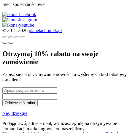
Sieci społecznościowe
© 2015-2026
planetachoinek.pl
Otrzymaj 10% rabatu na swoje
zamówienie
Zapisz się na otrzymywanie nowości, a wyślemy Ci kod rabatowy
e-mailem.
Odbierz mój rabat
Nie, dziękuję
Podając swój adres e-mail, wyrażasz zgodę na otrzymywanie
komunikacji marketingowej od naszej firmy.