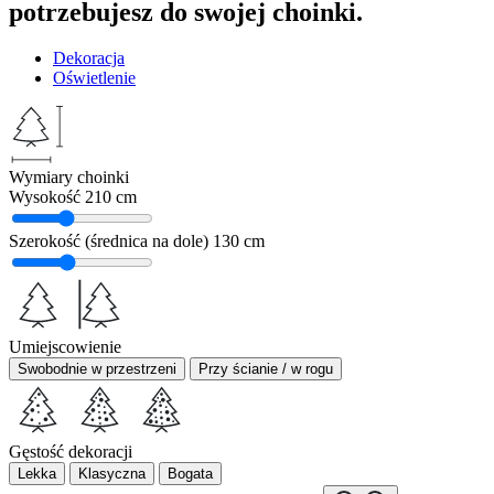
potrzebujesz do swojej choinki.
Dekoracja
Oświetlenie
Wymiary choinki
Wysokość
210 cm
Szerokość (średnica na dole)
130 cm
Umiejscowienie
Swobodnie w przestrzeni
Przy ścianie / w rogu
Gęstość dekoracji
Lekka
Klasyczna
Bogata