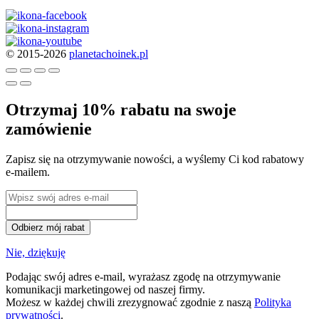
© 2015-2026
planetachoinek.pl
Otrzymaj 10% rabatu na swoje
zamówienie
Zapisz się na otrzymywanie nowości, a wyślemy Ci kod rabatowy
e-mailem.
Odbierz mój rabat
Nie, dziękuję
Podając swój adres e-mail, wyrażasz zgodę na otrzymywanie
komunikacji marketingowej od naszej firmy.
Możesz w każdej chwili zrezygnować zgodnie z naszą
Polityka
prywatności
.