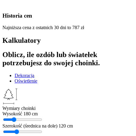
Historia cen
Najniższa cena z ostatnich 30 dni to
787
zł
Kalkulatory
Oblicz, ile ozdób lub światełek
potrzebujesz do swojej choinki.
Dekoracja
Oświetlenie
Wymiary choinki
Wysokość
180 cm
Szerokość (średnica na dole)
120 cm