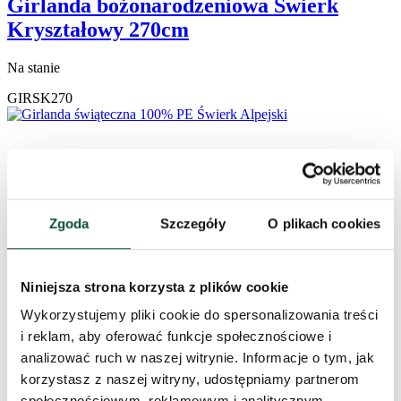
Girlanda bożonarodzeniowa Świerk
Kryształowy 270cm
Na stanie
GIRSK270
Zgoda
Szczegóły
O plikach cookies
Niniejsza strona korzysta z plików cookie
Wykorzystujemy pliki cookie do spersonalizowania treści
i reklam, aby oferować funkcje społecznościowe i
analizować ruch w naszej witrynie. Informacje o tym, jak
korzystasz z naszej witryny, udostępniamy partnerom
społecznościowym, reklamowym i analitycznym.