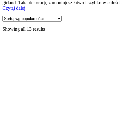
girland. Taką dekorację zamontujesz łatwo i szybko w całości.
Czytaj dalej
Showing all 13 results