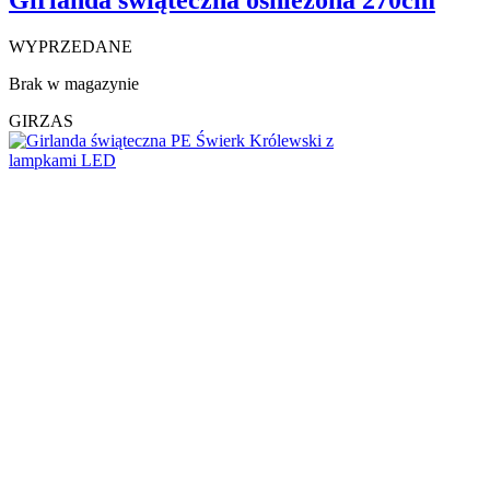
WYPRZEDANE
Brak w magazynie
GIRZAS