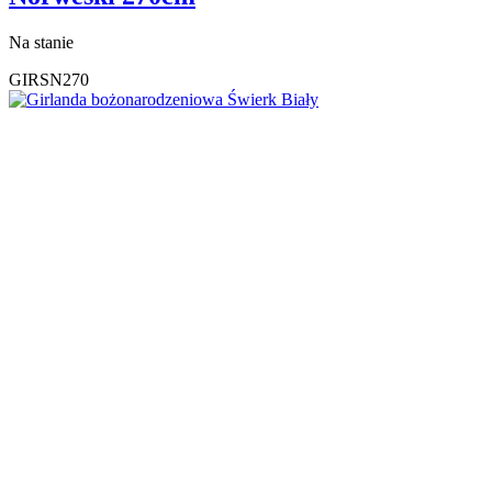
Na stanie
GIRSN270