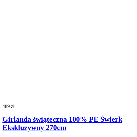
489
zł
Girlanda świąteczna 100% PE Świerk
Ekskluzywny 270cm