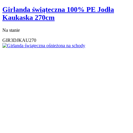
Girlanda świąteczna 100% PE Jodła
Kaukaska 270cm
Na stanie
GIR3DJKAU270