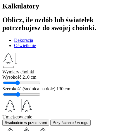
Kalkulatory
Oblicz, ile ozdób lub światełek
potrzebujesz do swojej choinki.
Dekoracja
Oświetlenie
Wymiary choinki
Wysokość
210 cm
Szerokość (średnica na dole)
130 cm
Umiejscowienie
Swobodnie w przestrzeni
Przy ścianie / w rogu