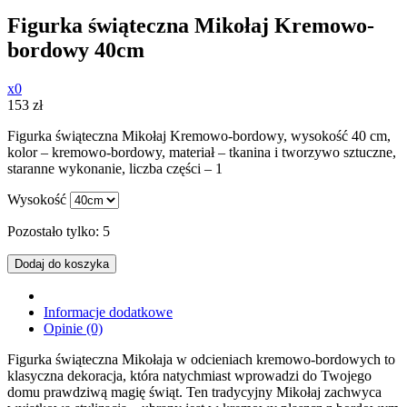
Figurka świąteczna Mikołaj Kremowo-
bordowy 40cm
x0
153
zł
Figurka świąteczna Mikołaj Kremowo-bordowy, wysokość 40 cm,
kolor – kremowo-bordowy, materiał – tkanina i tworzywo sztuczne,
staranne wykonanie, liczba części – 1
Wysokość
Pozostało tylko: 5
Dodaj do koszyka
Informacje dodatkowe
Opinie (0)
Figurka świąteczna Mikołaja w odcieniach kremowo-bordowych to
klasyczna dekoracja, która natychmiast wprowadzi do Twojego
domu prawdziwą magię świąt. Ten tradycyjny Mikołaj zachwyca