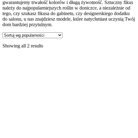
gwarantujemy trwałość kolorów i długą żywotność. Sztuczny fikus
należy do najpopularniejszych roślin w doniczce, a niezależnie od
tego, czy szukasz fikusa do gabinetu, czy designerskiego dodatku
do salonu, u nas znajdziesz modele, które natychmiast uczynią Twój
dom bardziej przytulnym.
Showing all 2 results