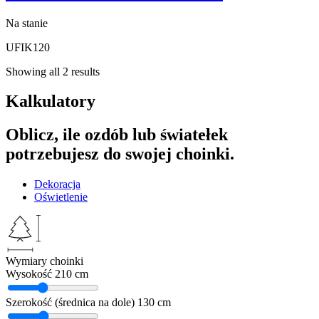
Na stanie
UFIK120
Showing all 2 results
Kalkulatory
Oblicz, ile ozdób lub światełek
potrzebujesz do swojej choinki.
Dekoracja
Oświetlenie
Wymiary choinki
Wysokość
210 cm
Szerokość (średnica na dole)
130 cm