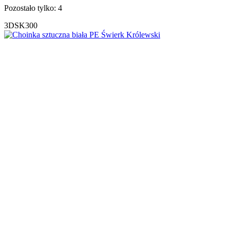
Pozostało tylko: 4
3DSK300