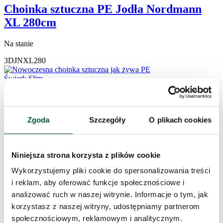
Choinka sztuczna PE Jodła Nordmann
XL 280cm
Na stanie
3DJNXL280
Zgoda
Szczegóły
O plikach cookies
Niniejsza strona korzysta z plików cookie
Wykorzystujemy pliki cookie do spersonalizowania treści
i reklam, aby oferować funkcje społecznościowe i
analizować ruch w naszej witrynie. Informacje o tym, jak
korzystasz z naszej witryny, udostępniamy partnerom
społecznościowym, reklamowym i analitycznym.