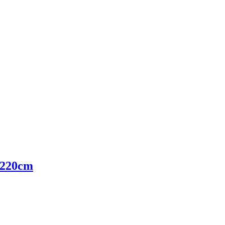
 220cm