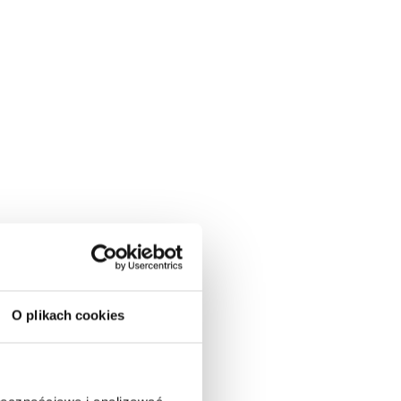
O plikach cookies