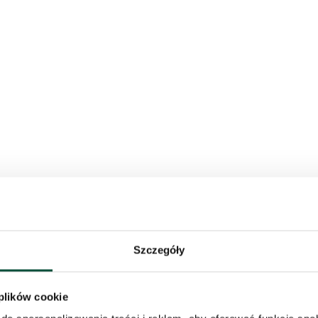
Szczegóły
 plików cookie