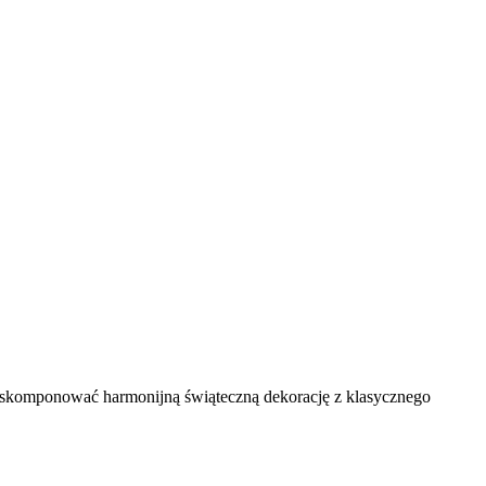
 skomponować harmonijną świąteczną dekorację z klasycznego