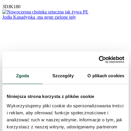
3DJK180
Zgoda
Szczegóły
O plikach cookies
Niniejsza strona korzysta z plików cookie
Wykorzystujemy pliki cookie do spersonalizowania treści
i reklam, aby oferować funkcje społecznościowe i
analizować ruch w naszej witrynie. Informacje o tym, jak
korzystasz z naszej witryny, udostępniamy partnerom