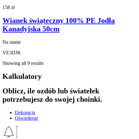
158
zł
Wianek świąteczny 100% PE Jodła
Kanadyjska 50cm
Na stanie
VE3DJK
Showing all 9 results
Kalkulatory
Oblicz, ile ozdób lub światełek
potrzebujesz do swojej choinki.
Dekoracja
Oświetlenie