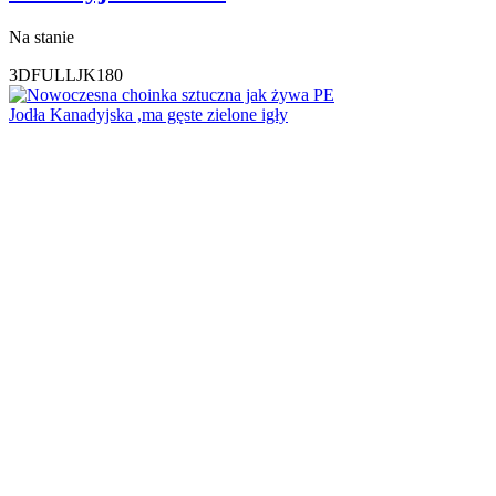
Na stanie
3DFULLJK180