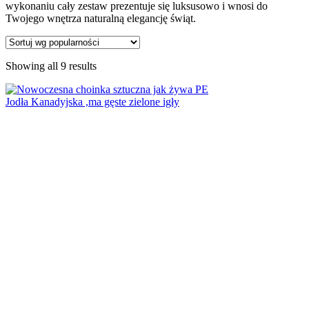
wykonaniu cały zestaw prezentuje się luksusowo i wnosi do
Twojego wnętrza naturalną elegancję świąt.
Showing all 9 results