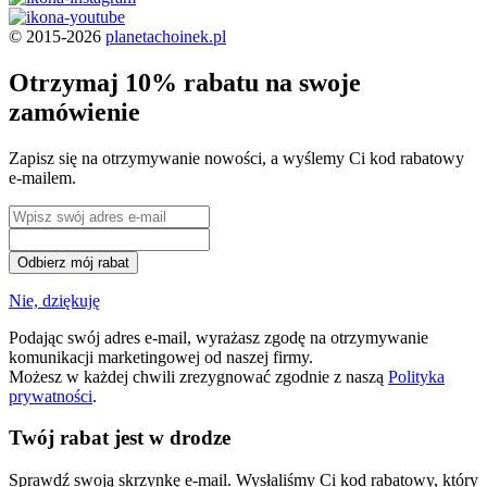
© 2015-2026
planetachoinek.pl
Otrzymaj 10% rabatu na swoje
zamówienie
Zapisz się na otrzymywanie nowości, a wyślemy Ci kod rabatowy
e-mailem.
Odbierz mój rabat
Nie, dziękuję
Podając swój adres e-mail, wyrażasz zgodę na otrzymywanie
komunikacji marketingowej od naszej firmy.
Możesz w każdej chwili zrezygnować zgodnie z naszą
Polityka
prywatności
.
Twój rabat jest w drodze
Sprawdź swoją skrzynkę e-mail. Wysłaliśmy Ci kod rabatowy, który