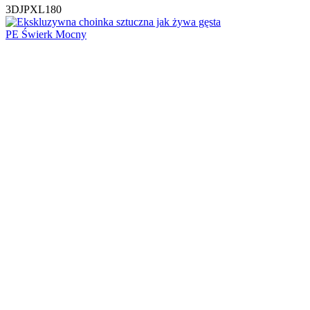
3DJPXL180