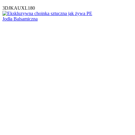
3DJKAUXL180