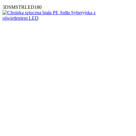
3DSMSTRLED180