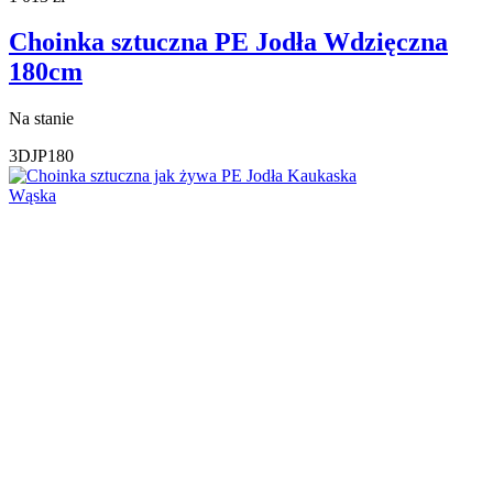
Choinka sztuczna PE Jodła Wdzięczna
180cm
Na stanie
3DJP180