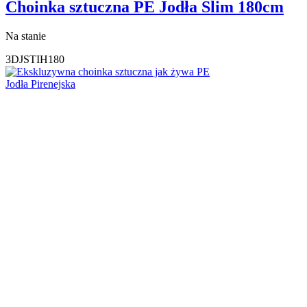
Choinka sztuczna PE Jodła Slim 180cm
Na stanie
3DJSTIH180