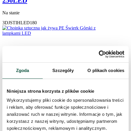
250LED
Na stanie
3DJSTIHLED180
Zgoda
Szczegóły
O plikach cookies
Niniejsza strona korzysta z plików cookie
Wykorzystujemy pliki cookie do spersonalizowania treści
i reklam, aby oferować funkcje społecznościowe i
analizować ruch w naszej witrynie. Informacje o tym, jak
korzystasz z naszej witryny, udostępniamy partnerom
społecznościowym, reklamowym i analitycznym.