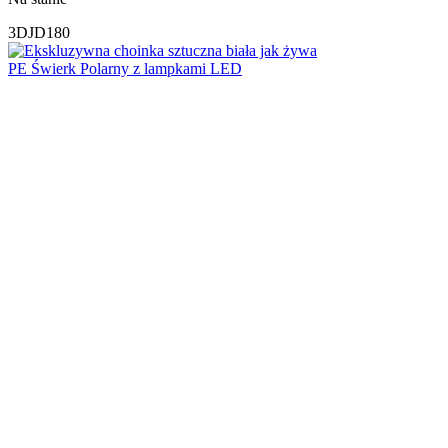
3DJD180