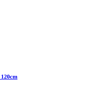
y 120cm