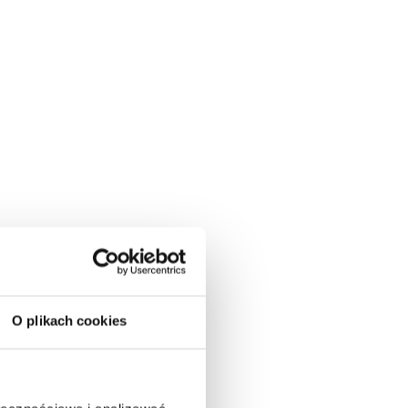
O plikach cookies