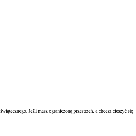
iątecznego. Jeśli masz ograniczoną przestrzeń, a chcesz cieszyć się