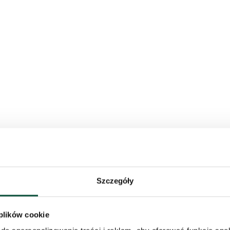
Szczegóły
 plików cookie