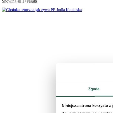
Showing all 17 results
Zgoda
Niniejsza strona korzysta z